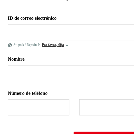
ID de correo electrónico
Su país / Región Is
Por favor, elija
Nombre
Número de teléfono
-