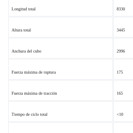
Longitud total
8330
Altura total
3445
Anchura del cubo
2996
Fuerza máxima de ruptura
175
Fuerza máxima de tracción
165
Tiempo de ciclo total
<10