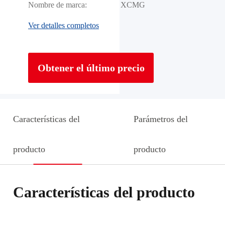
Nombre de marca:
XCMG
Ver detalles completos
Obtener el último precio
Características del
Parámetros del
producto
producto
Características del producto