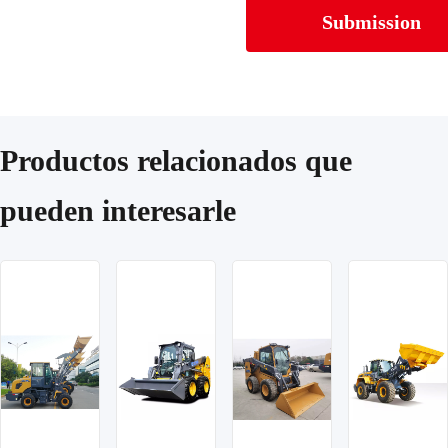
Submission
Productos relacionados que
pueden interesarle