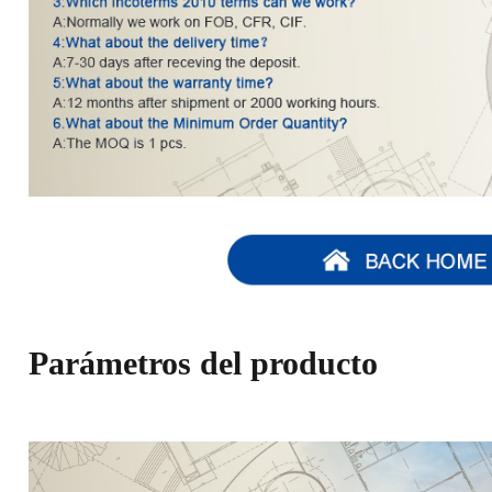
Parámetros del producto