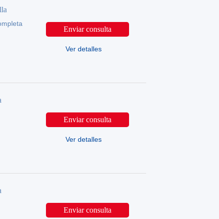
la
ompleta
Enviar consulta
Ver detalles
a
Enviar consulta
Ver detalles
a
Enviar consulta