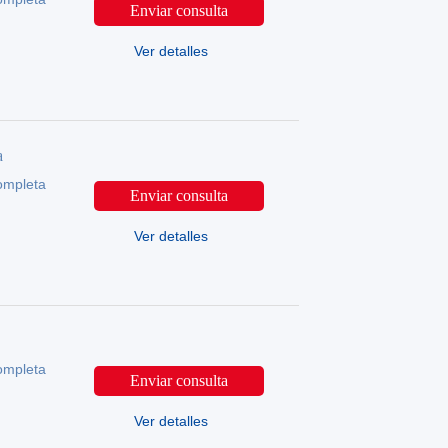
Enviar consulta
Ver detalles
a
ompleta
Enviar consulta
Ver detalles
ompleta
Enviar consulta
Ver detalles