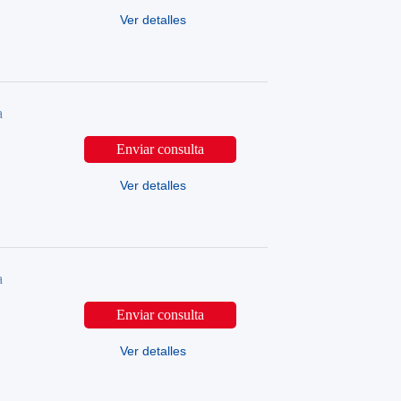
Ver detalles
a
Enviar consulta
Ver detalles
a
Enviar consulta
Ver detalles