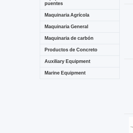
puentes
Maquinaria Agrícola
Maquinaria General
Maquinaria de carbón
Productos de Concreto
Auxiliary Equipment
Marine Equipment