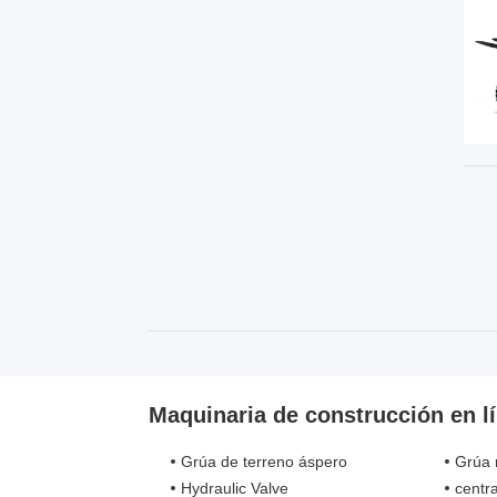
Maquinaria de construcción en l
Grúa de terreno áspero
Grúa 
Hydraulic Valve
centra