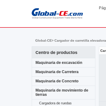
Pági
Global-CE>
Cargador de carretilla elevador
Centro de productos
Maquinaria de excavación
Maquinaria de Carretera
Maquinaria de Concreto
Maquinaria de movimiento de
tierras
Cargadora de ruedas