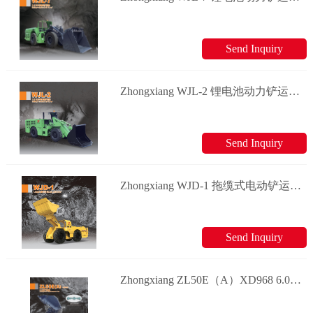
Send Inquiry
Zhongxiang WJL-2 锂电池动力铲运机 电动铲运机系列
Send Inquiry
Zhongxiang WJD-1 拖缆式电动铲运机 电动铲运机系列
Send Inquiry
Zhongxiang ZL50E（A）XD968 6.0吨井下装载机 井下装载机系列