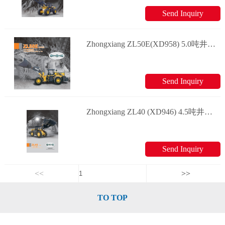
Send Inquiry
Zhongxiang ZL50E(XD958) 5.0吨井下装载机 井下装载机系列
Send Inquiry
Zhongxiang ZL40 (XD946) 4.5吨井下装载机 井下装载机系列
Send Inquiry
<<
>>
TO TOP