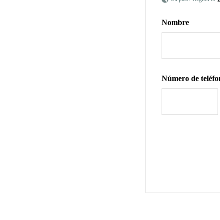
Nombre
Número de teléfo