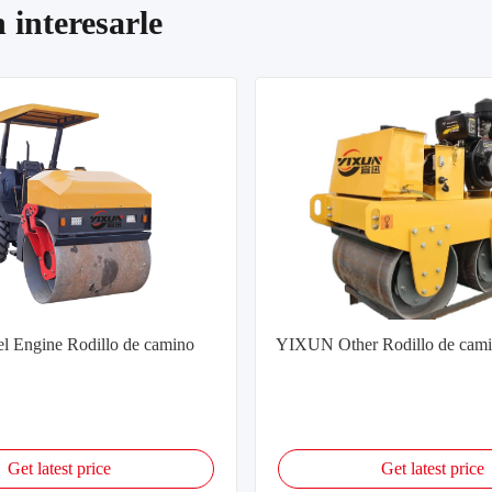
 interesarle
 Engine Rodillo de camino
YIXUN Other Rodillo de cam
Get latest price
Get latest price