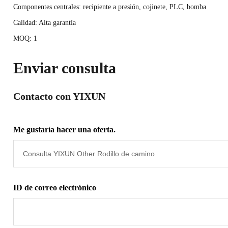
Componentes centrales: recipiente a presión, cojinete, PLC, bomba
Calidad: Alta garantía
MOQ: 1
Enviar consulta
Contacto con YIXUN
Me gustaría hacer una oferta.
ID de correo electrónico