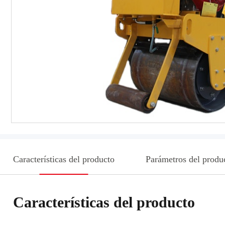
Características del producto
Parámetros del produ
Características del producto