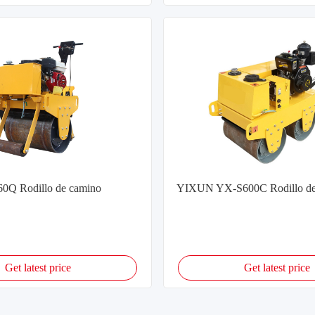
Q Rodillo de camino
YIXUN YX-S600C Rodillo de
Get latest price
Get latest price