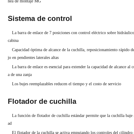
nea de montaje MG
Sistema de control
La barra de enlace de 7 posiciones con control eléctrico sobre hidráulic
cabina
Capacidad óptima de alcance de la cuchilla, reposicionamiento rápido 
jo en pendientes laterales altas
La barra de enlace es esencial para extender la capacidad de alcance al 
a de una zanja
Los bujes reemplazables reducen el tiempo y el costo de servicio
Flotador de cuchilla
La función de flotador de cuchilla estándar permite que la cuchilla baje 
ad
El flotador de la cuchilla se activa empujando los controles del cilindr