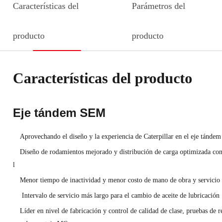
Características del
Parámetros del
producto
producto
Características del producto
Eje tándem SEM
Aprovechando el diseño y la experiencia de Caterpillar en el eje tánd
Diseño de rodamientos mejorado y distribución de carga optimizada con 
l
Menor tiempo de inactividad y menor costo de mano de obra y servicio
Intervalo de servicio más largo para el cambio de aceite de lubricación
Líder en nivel de fabricación y control de calidad de clase, pruebas de r