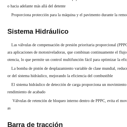
o hacia adelante más allá del detente
Proporciona protección para la máquina y el pavimento durante la remoc
Sistema Hidráulico
Las válvulas de compensación de presión prioritaria proporcional (PPPC
ara aplicaciones de motoniveladoras, que combinan continuamente el flujo 
otencia, lo que permite un control multifunción fácil para optimizar la efic
La bomba de pistón de desplazamiento variable de clase mundial, reduce
or del sistema hidráulico, mejorando la eficiencia del combustible
El sistema hidráulico de detección de carga proporciona un movimiento 
rendimiento de acabado
Válvulas de retención de bloqueo interno dentro de PPPC, evita el movi
as
Barra de tracción