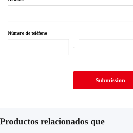
Número de teléfono
-
Submission
Productos relacionados que