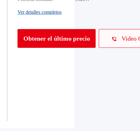
Ver detalles completos
Video 
Obtener el último precio