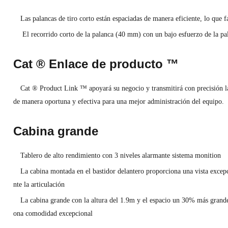
Las palancas de tiro corto están espaciadas de manera eficiente, lo que f
El recorrido corto de la palanca (40 mm) con un bajo esfuerzo de la pal
Cat ® Enlace de producto ™
Cat ® Product Link ™ apoyará su negocio y transmitirá con precisión la
de manera oportuna y efectiva para una mejor administración del equipo.
Cabina grande
Tablero de alto rendimiento con 3 niveles alarmante sistema monition
La cabina montada en el bastidor delantero proporciona una vista excepci
nte la articulación
La cabina grande con la altura del 1.9m y el espacio un 30% más grand
ona comodidad excepcional