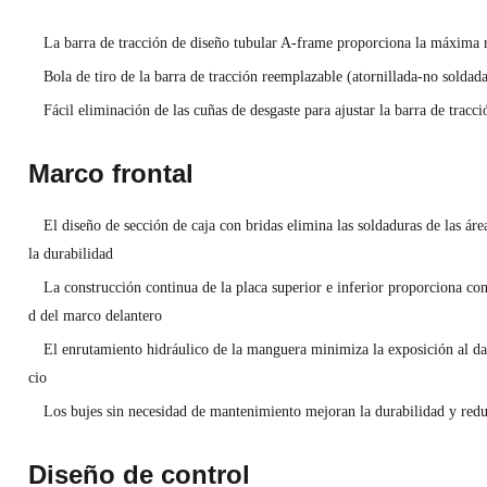
La barra de tracción de diseño tubular A-frame proporciona la máxima r
Bola de tiro de la barra de tracción reemplazable (atornillada-no soldad
Fácil eliminación de las cuñas de desgaste para ajustar la barra de tracci
Marco frontal
El diseño de sección de caja con bridas elimina las soldaduras de las áre
la durabilidad
La construcción continua de la placa superior e inferior proporciona con
d del marco delantero
El enrutamiento hidráulico de la manguera minimiza la exposición al da
cio
Los bujes sin necesidad de mantenimiento mejoran la durabilidad y reduce
Diseño de control