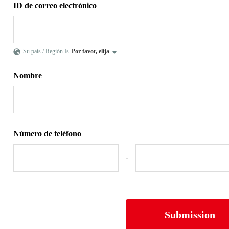
ID de correo electrónico
Su país / Región Is
Por favor, elija
Nombre
Número de teléfono
-
Submission