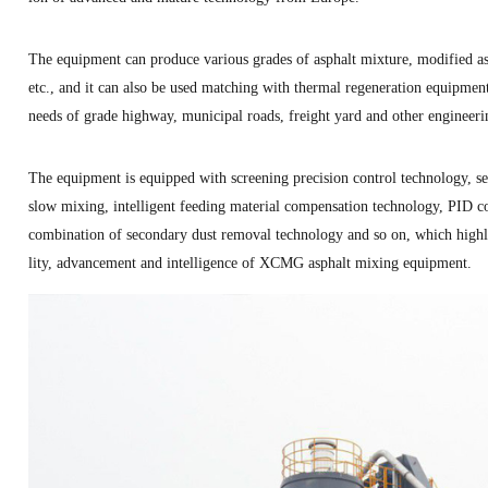
The equipment can produce various grades of asphalt mixture, modified a
etc., and it can also be used matching with thermal regeneration equipmen
needs of grade highway, municipal roads, freight yard and other engineeri
The equipment is equipped with screening precision control technology, s
slow mixing, intelligent feeding material compensation technology, PID c
combination of secondary dust removal technology and so on, which highli
lity, advancement and intelligence of XCMG asphalt mixing equipment.