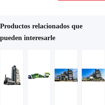
Productos relacionados que
pueden interesarle