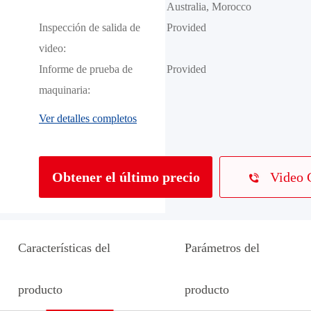
Australia, Morocco
Inspección de salida de
Provided
video:
Informe de prueba de
Provided
maquinaria:
Ver detalles completos
Video 
Obtener el último precio
Características del
Parámetros del
producto
producto