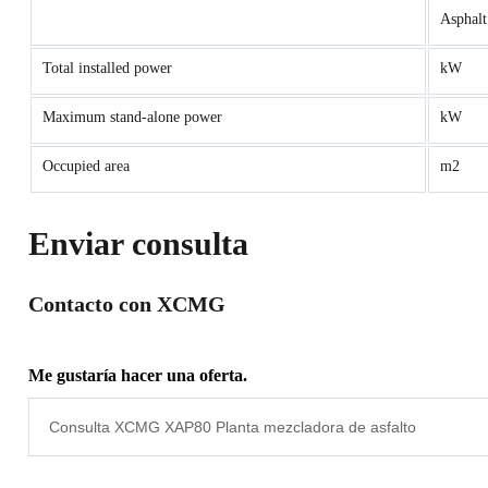
Asphalt
Total installed power
kW
Maximum stand-alone power
kW
Occupied area
m2
Enviar consulta
Contacto con XCMG
Me gustaría hacer una oferta.